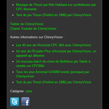
Musique de Thrust par Rob Hubbard sur synthétiseur par
CPC Moments
Test du jeu Thrust (Firefird en 1986) par ChinnyVision
Twitter de ChinnyVision
Chaine Youtube de ChinnyVision
Autres informations sur ChinnyVision :
Les 40 ans de l'Amstrad CPC 464 avec ChinnyVision
Un test de l'Emailer Plus d'Amstrad par ChinnyVision, un
appareil qui détonne
Un nouveau batch de clone de Multiface par Talrek à
vendre sur CPCWiki
Tous les jeux Amstrad GX4000 testés (presque) par
Chinnyvision
Test du jeu Thrust (Firefird en 1986) par ChinnyVision
Catégorie :
jeux