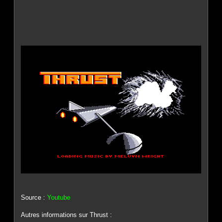
Source :
Youtube
Autres informations sur Thrust :