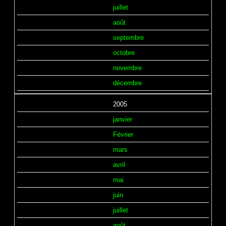
juillet
août
septembre
octobre
novembre
décembre
2005
janvier
Février
mars
avril
mai
juin
juillet
août