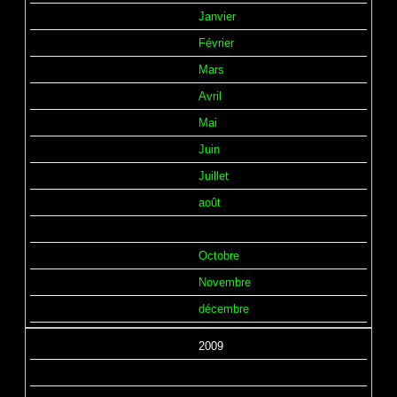
Janvier
Février
Mars
Avril
Mai
Juin
Juillet
août
Octobre
Novembre
décembre
2009