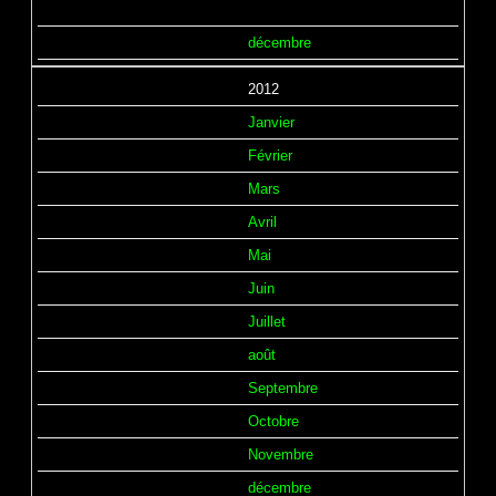
décembre
2012
Janvier
Février
Mars
Avril
Mai
Juin
Juillet
août
Septembre
Octobre
Novembre
décembre