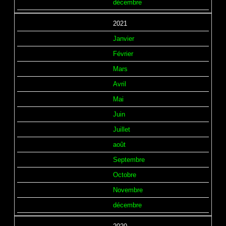
décembre
2021
Janvier
Février
Mars
Avril
Mai
Juin
Juillet
août
Septembre
Octobre
Novembre
décembre