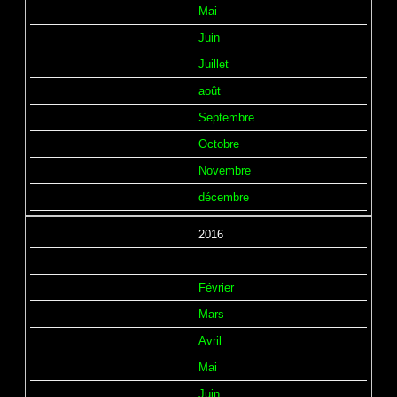
Mai
Juin
Juillet
août
Septembre
Octobre
Novembre
décembre
2016
Février
Mars
Avril
Mai
Juin