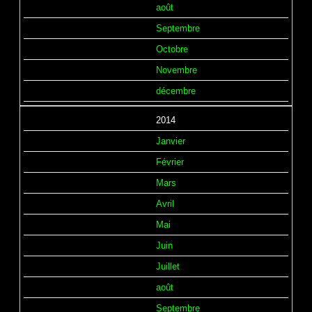
août
Septembre
Octobre
Novembre
décembre
2014
Janvier
Février
Mars
Avril
Mai
Juin
Juillet
août
Septembre