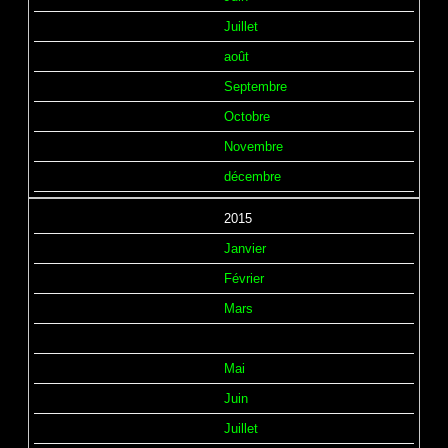
Juillet
août
Septembre
Octobre
Novembre
décembre
2015
Janvier
Février
Mars
Mai
Juin
Juillet