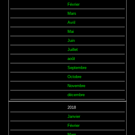
Février
Mars
Avril
Mai
Juin
Juillet
août
Septembre
Octobre
Novembre
décembre
2018
Janvier
Février
Mars