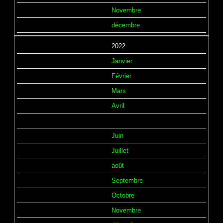
Novembre
décembre
2022
Janvier
Février
Mars
Avril
Juin
Juillet
août
Septembre
Octobre
Novembre