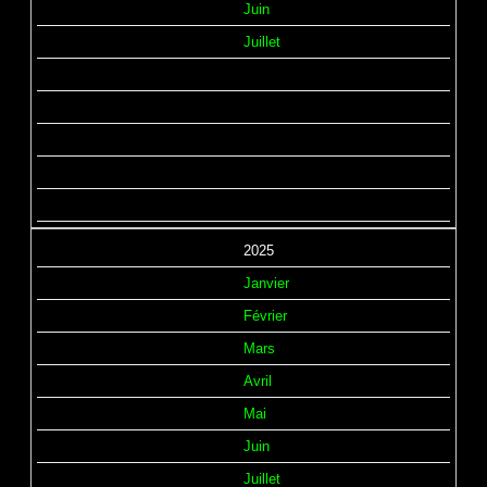
Juin
Juillet
2025
Janvier
Février
Mars
Avril
Mai
Juin
Juillet