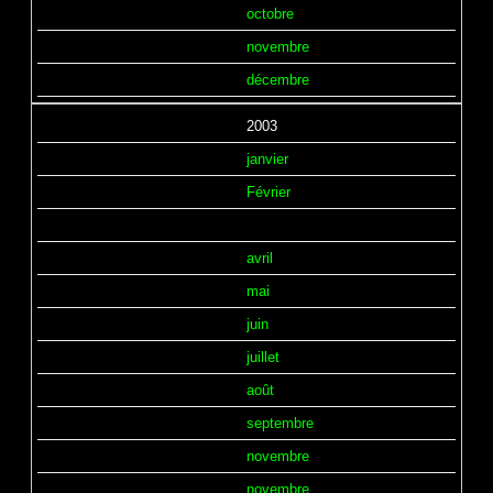
octobre
novembre
décembre
2003
janvier
Février
avril
mai
juin
juillet
août
septembre
novembre
novembre