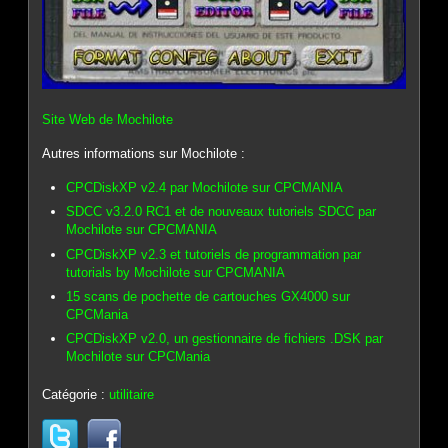
Site Web de Mochilote
Autres informations sur Mochilote :
CPCDiskXP v2.4 par Mochilote sur CPCMANIA
SDCC v3.2.0 RC1 et de nouveaux tutoriels SDCC par
Mochilote sur CPCMANIA
CPCDiskXP v2.3 et tutoriels de programmation par
tutorials by Mochilote sur CPCMANIA
15 scans de pochette de cartouches GX4000 sur
CPCMania
CPCDiskXP v2.0, un gestionnaire de fichiers .DSK par
Mochilote sur CPCMania
Catégorie :
utilitaire