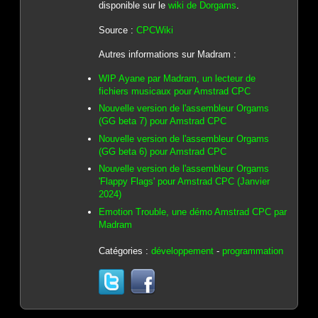
disponible sur le
wiki de Dorgams
.
Source :
CPCWiki
Autres informations sur Madram :
WIP Ayane par Madram, un lecteur de
fichiers musicaux pour Amstrad CPC
Nouvelle version de l'assembleur Orgams
(GG beta 7) pour Amstrad CPC
Nouvelle version de l'assembleur Orgams
(GG beta 6) pour Amstrad CPC
Nouvelle version de l'assembleur Orgams
'Flappy Flags' pour Amstrad CPC (Janvier
2024)
Emotion Trouble, une démo Amstrad CPC par
Madram
Catégories :
développement
-
programmation