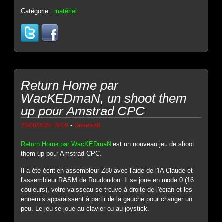
Catégorie :
matériel
Return Home par
WacKEDmaN, un shoot them
up pour Amstrad CPC
-
29/06/2026 19:09
Genesis8
Return Home par WacKEDmaN
est un nouveau jeu de shoot
them up pour Amstrad CPC.
Il a été écrit en assembleur Z80 avec l'aide de l'IA Claude et
l'assembleur RASM de Roudoudou. Il se joue en mode 0 (16
couleurs), votre vaisseau se trouve à droite de l'écran et les
ennemis apparaissent à partir de la gauche pour changer un
peu. Le jeu se joue au clavier ou au joystick.