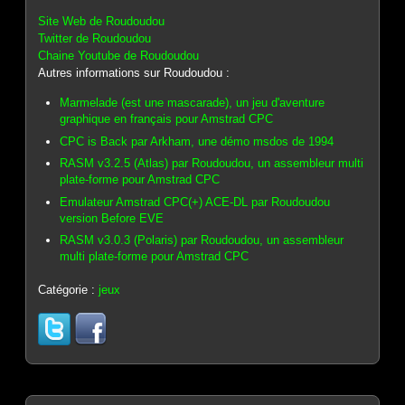
Site Web de Roudoudou
Twitter de Roudoudou
Chaine Youtube de Roudoudou
Autres informations sur Roudoudou :
Marmelade (est une mascarade), un jeu d'aventure
graphique en français pour Amstrad CPC
CPC is Back par Arkham, une démo msdos de 1994
RASM v3.2.5 (Atlas) par Roudoudou, un assembleur multi
plate-forme pour Amstrad CPC
Emulateur Amstrad CPC(+) ACE-DL par Roudoudou
version Before EVE
RASM v3.0.3 (Polaris) par Roudoudou, un assembleur
multi plate-forme pour Amstrad CPC
Catégorie :
jeux