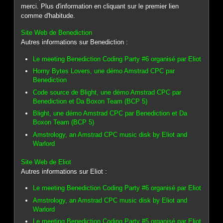
merci. Plus d'information en cliquant sur le premier lien
comme d'habitude.
Site Web de Benediction
Autres informations sur Benediction :
Le meeting Benediction Coding Party #6 organisé par Eliot
Horny Bytes Lovers, une démo Amstrad CPC par
Benediction
Code source de Blight, une démo Amstrad CPC par
Benediction et Da Boxon Team (BCP 5)
Blight, une démo Amstrad CPC par Benediction et Da
Boxon Team (BCP 5)
Amstrology, an Amstrad CPC music disk by Eliot and
Warlord
Site Web de Eliot
Autres informations sur Eliot :
Le meeting Benediction Coding Party #6 organisé par Eliot
Amstrology, an Amstrad CPC music disk by Eliot and
Warlord
Le meeting Benediction Coding Party #5 organisé par Eliot