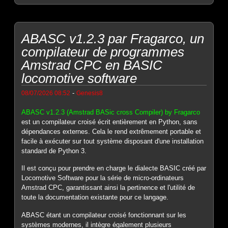
ABASC v1.2.3 par Fragarco, un
compilateur de programmes
Amstrad CPC en BASIC
locomotive software
-
08/07/2026 08:52
Genesis8
ABASC v1.2.3 (Amstrad BASic cross Compiler) by Fragarco
est un compilateur croisé écrit entièrement en Python, sans
dépendances externes. Cela le rend extrêmement portable et
facile à exécuter sur tout système disposant d'une installation
standard de Python 3.
Il est conçu pour prendre en charge le dialecte BASIC créé par
Locomotive Software pour la série de micro-ordinateurs
Amstrad CPC, garantissant ainsi la pertinence et l'utilité de
toute la documentation existante pour ce langage.
ABASC étant un compilateur croisé fonctionnant sur les
systèmes modernes, il intègre également plusieurs