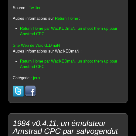
Source :
Twitter
Autres informations sur
Return Home
:
Return Home par WacKEDmaN, un shoot them up pour
Amstrad CPC
Site Web de WacKEDmaN
Autres informations sur WacKEDmaN :
Return Home par WacKEDmaN, un shoot them up pour
Amstrad CPC
Catégorie :
jeux
1984 v0.4.11, un émulateur
Amstrad CPC par salvogendut