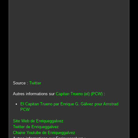
Source :
Twitter
Autres informations sur
Capitan Trueno (el) (PCW)
:
El Capitan Trueno par Enrique G. Gálvez pour Amstrad
PCW
Site Web de Enriqueggalvez
Twitter de Enriqueggalvez
Chaine Youtube de Enriqueggalvez