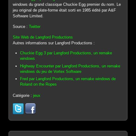
windows du grand classique Chuckie Egg premier du nom. Le
jeu original de plate-forme était sorti en 1985 édité par A&F
Software Limited.
Source :
Twitter
Site Web de Langford Productions
Autres informations sur Langford Productions :
Chuckie Egg 3 par Langford Productions, un remake
windows
Highway Encounter par Langford Productions, un remake
windows du jeu de Vortex Software
Fred par Langford Productions, un remake windows de
Roland on the Ropes
Catégorie :
jeux