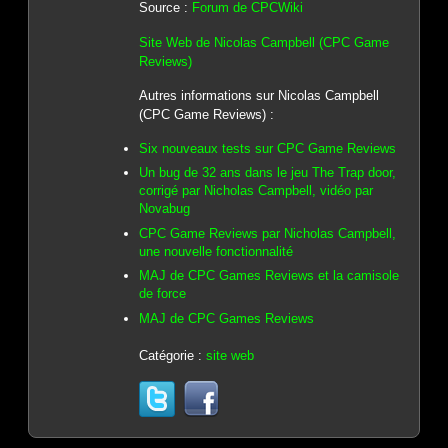
Source :
Forum de CPCWiki
Site Web de Nicolas Campbell (CPC Game
Reviews)
Autres informations sur Nicolas Campbell
(CPC Game Reviews) :
Six nouveaux tests sur CPC Game Reviews
Un bug de 32 ans dans le jeu The Trap door,
corrigé par Nicholas Campbell, vidéo par
Novabug
CPC Game Reviews par Nicholas Campbell,
une nouvelle fonctionnalité
MAJ de CPC Games Reviews et la camisole
de force
MAJ de CPC Games Reviews
Catégorie :
site web