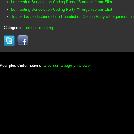
Le meeting Benediction Coding Party #5 organisé par Eliot
Le meeting Benediction Coding Party #4 organisé par Eliot
Toutes les productions de la Benediction Coding Party #3 organisée par
Catégories :
démo
-
meeting
Pour plus d'informations,
allez sur la page principale