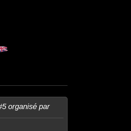
#5 organisé par