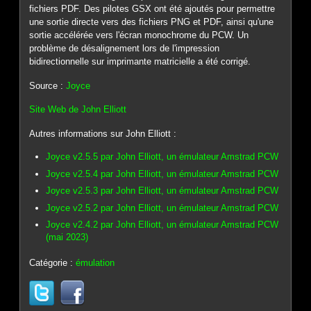
fichiers PDF. Des pilotes GSX ont été ajoutés pour permettre
une sortie directe vers des fichiers PNG et PDF, ainsi qu'une
sortie accélérée vers l'écran monochrome du PCW. Un
problème de désalignement lors de l'impression
bidirectionnelle sur imprimante matricielle a été corrigé.
Source :
Joyce
Site Web de John Elliott
Autres informations sur John Elliott :
Joyce v2.5.5 par John Elliott, un émulateur Amstrad PCW
Joyce v2.5.4 par John Elliott, un émulateur Amstrad PCW
Joyce v2.5.3 par John Elliott, un émulateur Amstrad PCW
Joyce v2.5.2 par John Elliott, un émulateur Amstrad PCW
Joyce v2.4.2 par John Elliott, un émulateur Amstrad PCW
(mai 2023)
Catégorie :
émulation