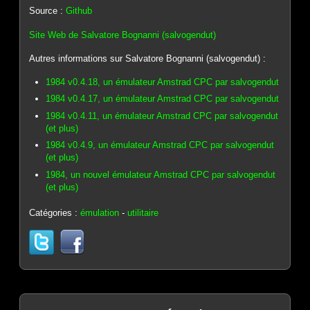
Source :
Github
Site Web de Salvatore Bognanni (salvogendut)
Autres informations sur Salvatore Bognanni (salvogendut) :
1984 v0.4.18, un émulateur Amstrad CPC par salvogendut
1984 v0.4.17, un émulateur Amstrad CPC par salvogendut
1984 v0.4.11, un émulateur Amstrad CPC par salvogendut
(et plus)
1984 v0.4.9, un émulateur Amstrad CPC par salvogendut
(et plus)
1984, un nouvel émulateur Amstrad CPC par salvogendut
(et plus)
Catégories :
émulation
-
utilitaire