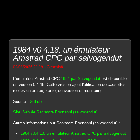
1984 v0.4.18, un émulateur
Amstrad CPC par salvogendut
-
02/08/2026 21:19
Genesis8
L'émulateur Amstrad CPC
1984 par Salvogendut
est disponible
en version 0.4.18. Cette vresion ajout l'utilisation de cassettes
réelles en entrée, sortie, conversion et monitoring.
Source :
Github
Site Web de Salvatore Bognanni (salvogendut)
Autres informations sur Salvatore Bognanni (salvogendut) :
1984 v0.4.18, un émulateur Amstrad CPC par salvogendut