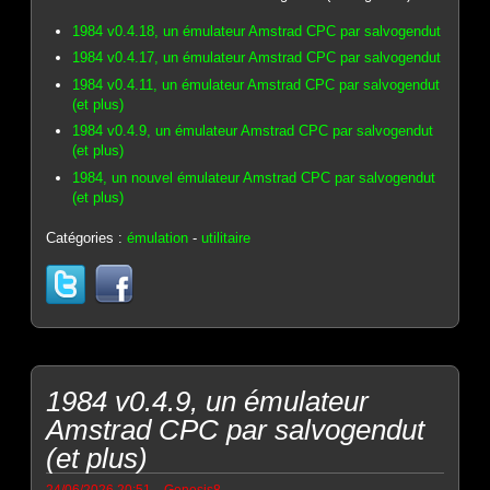
1984 v0.4.18, un émulateur Amstrad CPC par salvogendut
1984 v0.4.17, un émulateur Amstrad CPC par salvogendut
1984 v0.4.11, un émulateur Amstrad CPC par salvogendut
(et plus)
1984 v0.4.9, un émulateur Amstrad CPC par salvogendut
(et plus)
1984, un nouvel émulateur Amstrad CPC par salvogendut
(et plus)
Catégories :
émulation
-
utilitaire
1984 v0.4.9, un émulateur
Amstrad CPC par salvogendut
(et plus)
-
24/06/2026 20:51
Genesis8