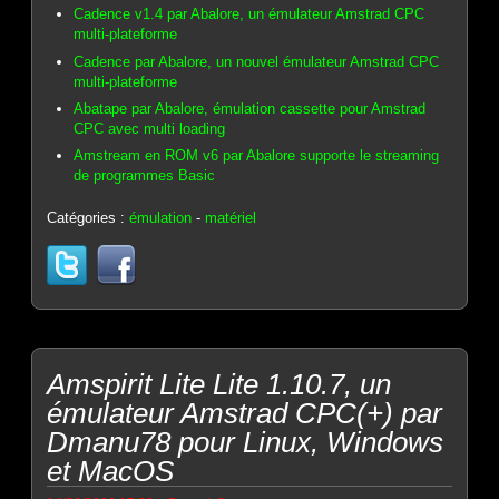
Cadence v1.4 par Abalore, un émulateur Amstrad CPC
multi-plateforme
Cadence par Abalore, un nouvel émulateur Amstrad CPC
multi-plateforme
Abatape par Abalore, émulation cassette pour Amstrad
CPC avec multi loading
Amstream en ROM v6 par Abalore supporte le streaming
de programmes Basic
Catégories :
émulation
-
matériel
Amspirit Lite Lite 1.10.7, un
émulateur Amstrad CPC(+) par
Dmanu78 pour Linux, Windows
et MacOS