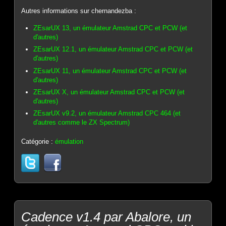
Autres informations sur chernandezba :
ZEsarUX 13, un émulateur Amstrad CPC et PCW (et
d'autres)
ZEsarUX 12.1, un émulateur Amstrad CPC et PCW (et
d'autres)
ZEsarUX 11, un émulateur Amstrad CPC et PCW (et
d'autres)
ZEsarUX X, un émulateur Amstrad CPC et PCW (et
d'autres)
ZEsarUX v9.2, un émulateur Amstrad CPC 464 (et
d'autres comme le ZX Spectrum)
Catégorie :
émulation
Cadence v1.4 par Abalore, un