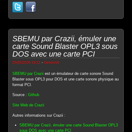
SBEMU par Crazii, émuler une
carte Sound Blaster OPL3 sous
DOS avec une carte PCI
-
25/05/2026 16:11
Genesis8
SBEMU par Crazii
est un émulateur de carte sonore Sound
Blaster sous OPL3 pour DOS et une carte sonore physique au
format PCI.
Source :
Github
Site Web de Crazii
Autres informations sur Crazii :
SBEMU par Crazii, émuler une carte Sound Blaster OPL3
sous DOS avec une carte PCI