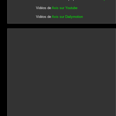
Vidéos de
Axis sur Youtube
Vidéos de
Axis sur Dailymotion