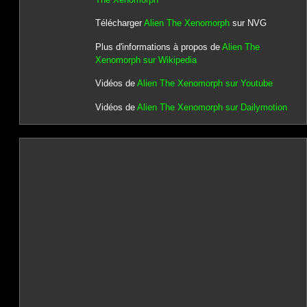
Télécharger
Alien The Xenomorph
sur NVG
Plus d'informations à propos de
Alien The
Xenomorph sur Wikipedia
Vidéos de
Alien The Xenomorph sur Youtube
Vidéos de
Alien The Xenomorph sur Dailymotion